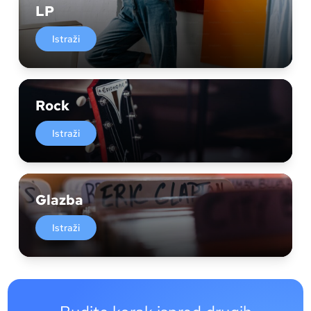
LP
Istraži
Rock
Istraži
Glazba
Istraži