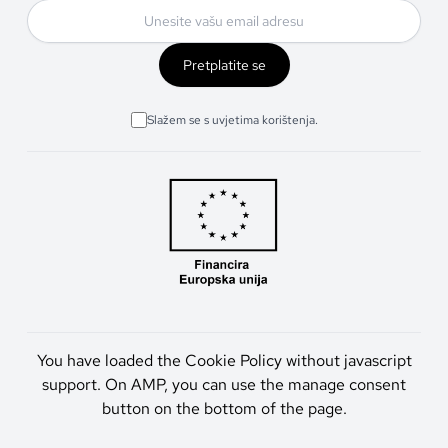
Pretplatite se
Slažem se s uvjetima korištenja.
You have loaded the Cookie Policy without javascript
support. On AMP, you can use the manage consent
button on the bottom of the page.