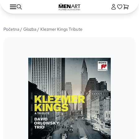
Početna
/
Glazba
/ Klezmer Kings Tribute