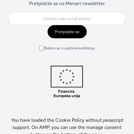
Pretplatite se na Menart newsletter
Pretplatite se
Slažem se s uvjetima korištenja.
You have loaded the Cookie Policy without javascript
support. On AMP, you can use the manage consent