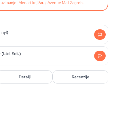
uzimanje: Menart knjižara, Avenue Mall Zagreb.
inyl)
 (Ltd. Edt.)
Detalji
Recenzije