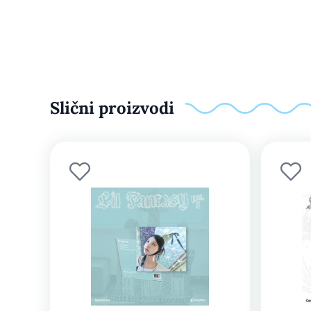
Slični proizvodi