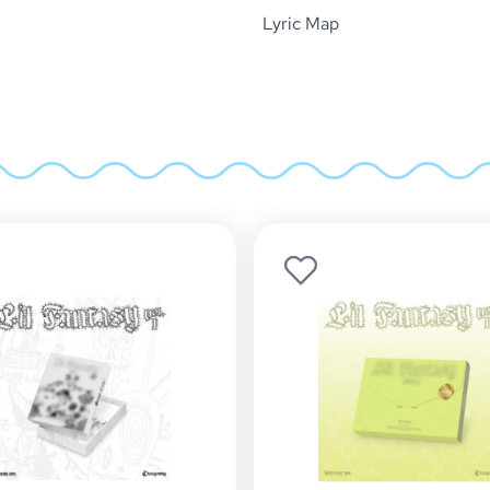
Lyric Map