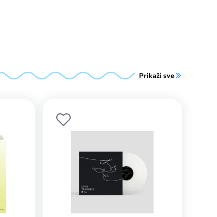
Prikaži sve