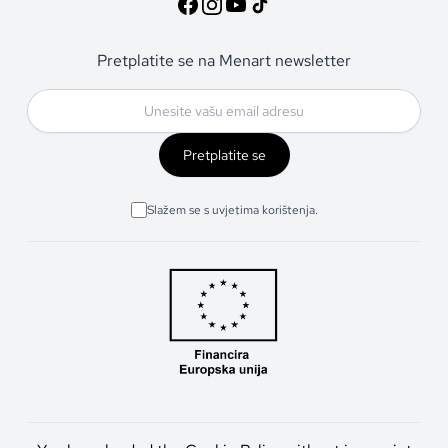
Pretplatite se na Menart newsletter
Pretplatite se
Slažem se s uvjetima korištenja.