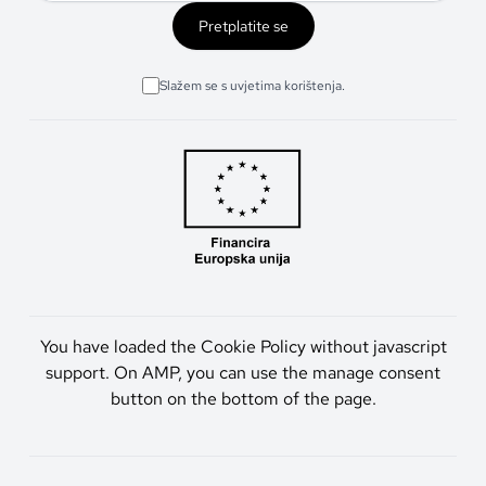
Pretplatite se
Slažem se s uvjetima korištenja.
You have loaded the Cookie Policy without javascript
support. On AMP, you can use the manage consent
button on the bottom of the page.