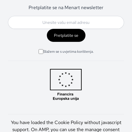
Pretplatite se na Menart newsletter
Pretplatite se
Slažem se s uvjetima korištenja.
You have loaded the Cookie Policy without javascript
support. On AMP, you can use the manage consent