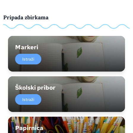
Pripada zbirkama
Markeri
Istraži
Školski pribor
Istraži
Papirnica