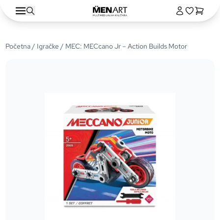
Početna
/
Igračke
/ MEC: MECcano Jr – Action Builds Motor