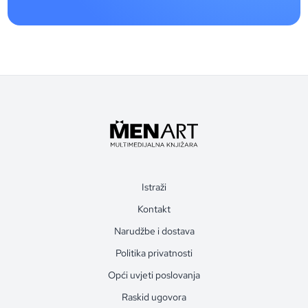
Istraži
Kontakt
Narudžbe i dostava
Politika privatnosti
Opći uvjeti poslovanja
Raskid ugovora