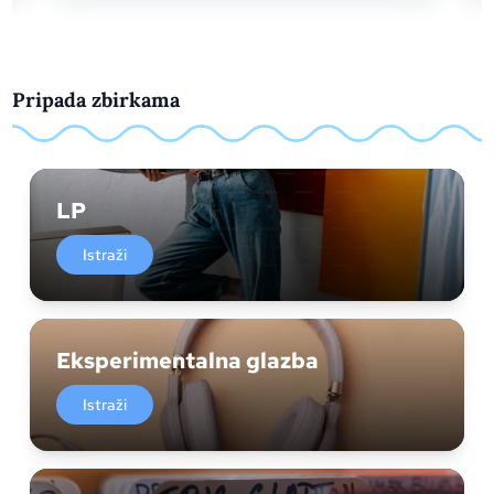
Pripada zbirkama
LP
Istraži
Eksperimentalna glazba
Istraži