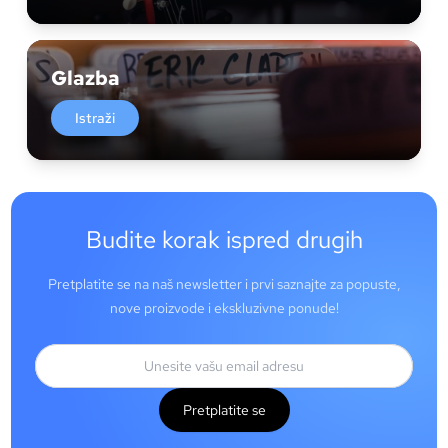
Glazba
Istraži
Budite korak ispred drugih
Pretplatite se na naš newsletter i prvi saznajte za popuste,
nove proizvode i ekskluzivne ponude!
Pretplatite se