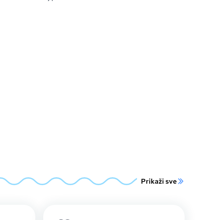
Prikaži sve