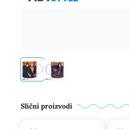
Slični proizvodi