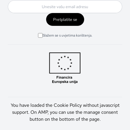
Pretplatite se
Slažem se s uvjetima korištenja.
You have loaded the Cookie Policy without javascript
support. On AMP, you can use the manage consent
button on the bottom of the page.