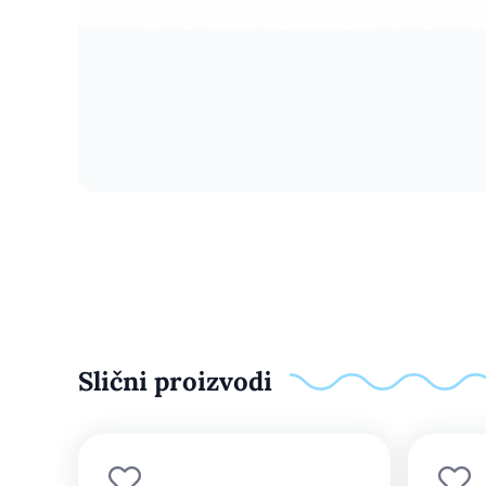
Slični proizvodi