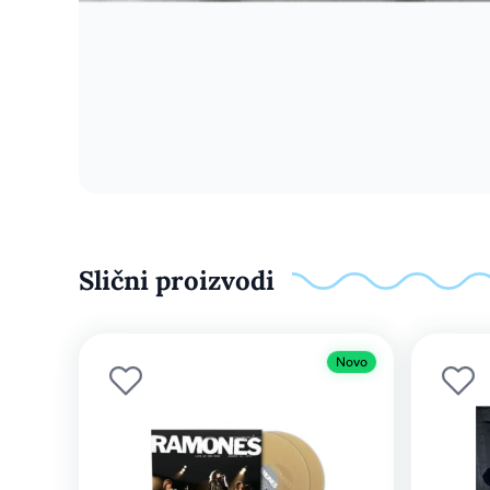
Slični proizvodi
Novo