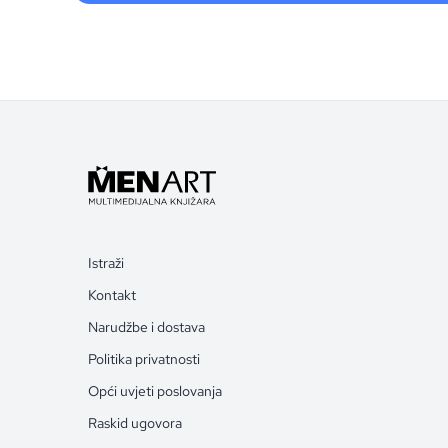
Istraži
Kontakt
Narudžbe i dostava
Politika privatnosti
Opći uvjeti poslovanja
Raskid ugovora