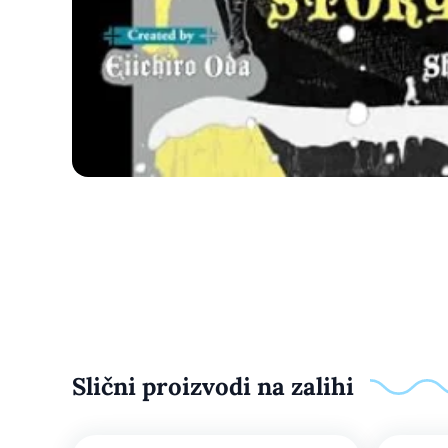
Slični proizvodi na zalihi