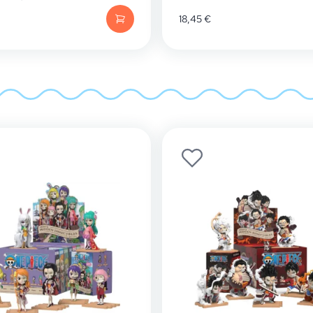
18,45
€