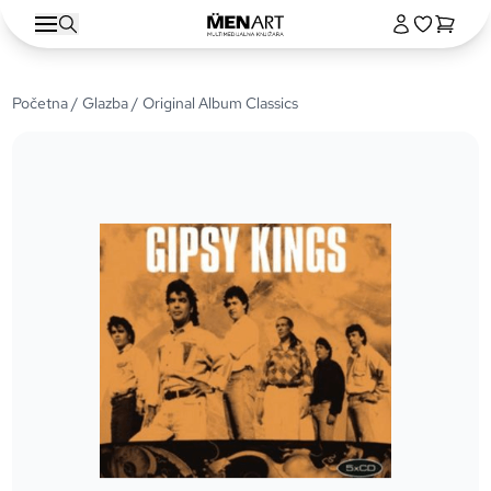
Početna
/
Glazba
/ Original Album Classics