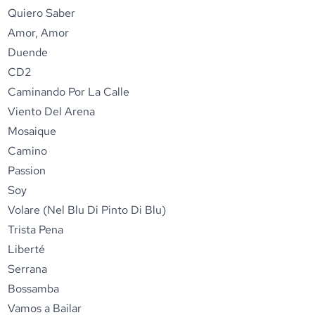
Quiero Saber
Amor, Amor
Duende
CD2
Caminando Por La Calle
Viento Del Arena
Mosaique
Camino
Passion
Soy
Volare (Nel Blu Di Pinto Di Blu)
Trista Pena
Liberté
Serrana
Bossamba
Vamos a Bailar