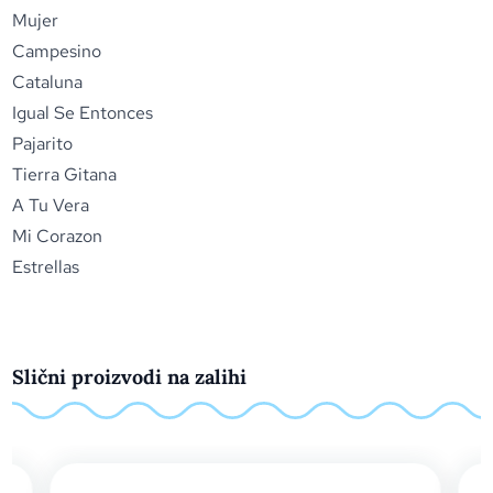
Mujer
Campesino
Cataluna
Igual Se Entonces
Pajarito
Tierra Gitana
A Tu Vera
Mi Corazon
Estrellas
Slični proizvodi na zalihi