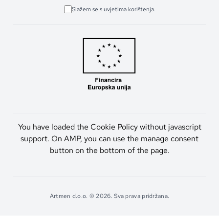
Slažem se s uvjetima korištenja.
You have loaded the Cookie Policy without javascript
support. On AMP, you can use the manage consent
button on the bottom of the page.
Artmen d.o.o. © 2026. Sva prava pridržana.