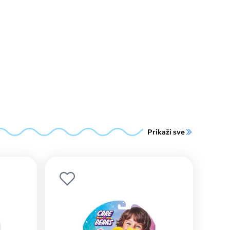
Prikaži sve