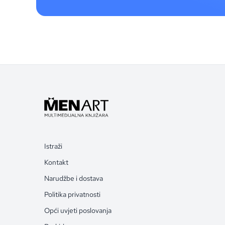
Istraži
Kontakt
Narudžbe i dostava
Politika privatnosti
Opći uvjeti poslovanja