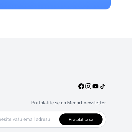
Pretplatite se na Menart newsletter
Pretplatite se