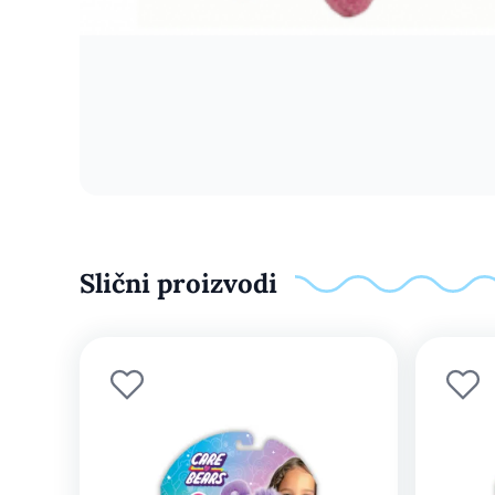
Slični proizvodi