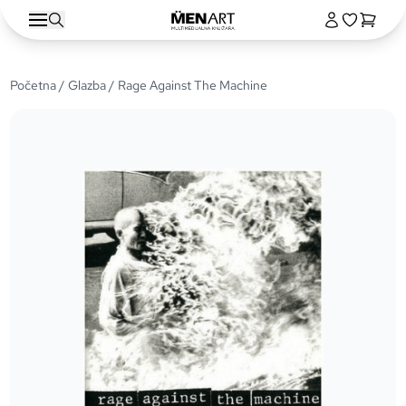
Početna
/
Glazba
/ Rage Against The Machine