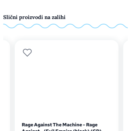
Slični proizvodi na zalihi
y
Rage Against The Machine - Rage