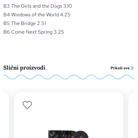
B3 The Girls and the Dogs 3.10
B4 Windows of the World 4.25
B5 The Bridge 2.51
B6 Come Next Spring 3.25
Slični proizvodi
Prikaži sve