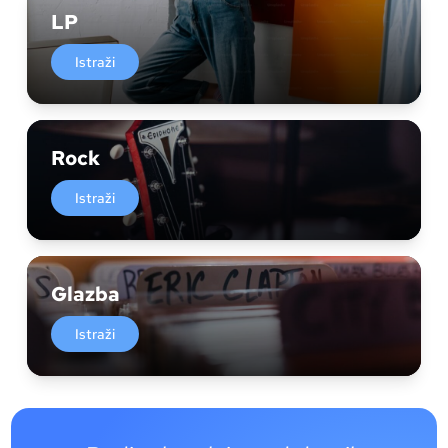
LP
Istraži
Rock
Istraži
Glazba
Istraži