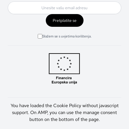
Pretplatite se
Slažem se s uvjetima korištenja.
You have loaded the Cookie Policy without javascript
support. On AMP, you can use the manage consent
button on the bottom of the page.