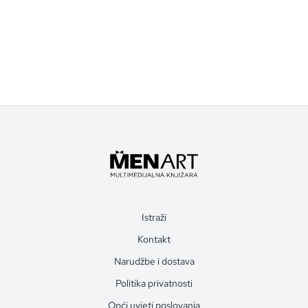
Istraži
Kontakt
Narudžbe i dostava
Politika privatnosti
Opći uvjeti poslovanja