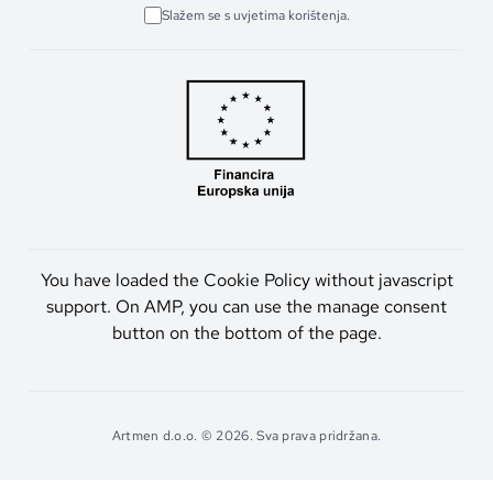
Slažem se s uvjetima korištenja.
You have loaded the Cookie Policy without javascript
support. On AMP, you can use the manage consent
button on the bottom of the page.
Artmen d.o.o. © 2026. Sva prava pridržana.