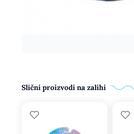
Slični proizvodi na zalihi