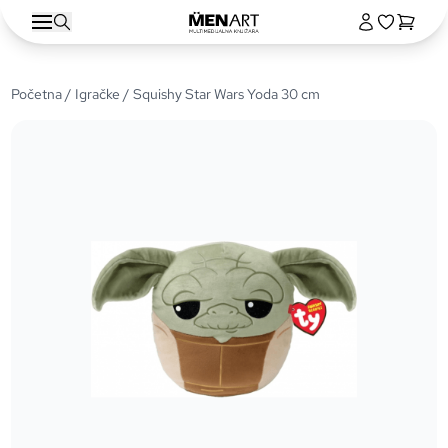
Početna
/
Igračke
/ Squishy Star Wars Yoda 30 cm