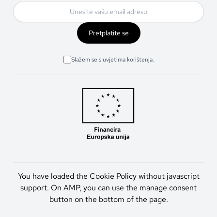
Pretplatite se
Slažem se s uvjetima korištenja.
You have loaded the Cookie Policy without javascript
support. On AMP, you can use the manage consent
button on the bottom of the page.