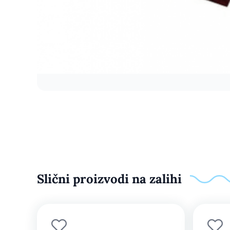
Slični proizvodi na zalihi