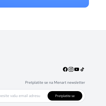
Pretplatite se na Menart newsletter
Pretplatite se