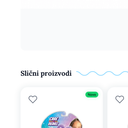
Slični proizvodi
Novo