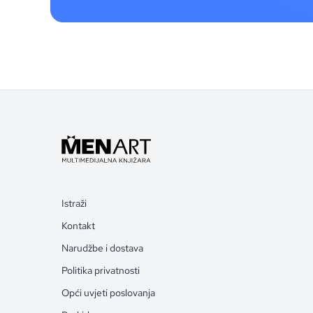
Istraži
Kontakt
Narudžbe i dostava
Politika privatnosti
Opći uvjeti poslovanja