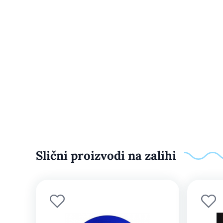
Slični proizvodi na zalihi