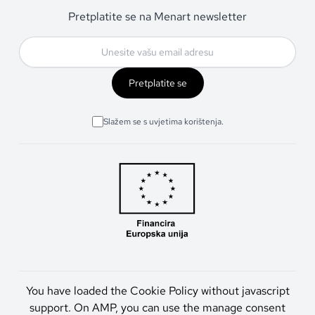
Pretplatite se na Menart newsletter
Pretplatite se
Slažem se s uvjetima korištenja.
You have loaded the Cookie Policy without javascript
support. On AMP, you can use the manage consent