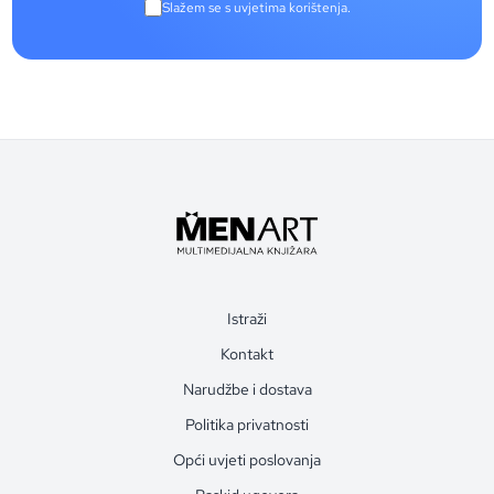
Slažem se s uvjetima korištenja.
Istraži
Kontakt
Narudžbe i dostava
Politika privatnosti
Opći uvjeti poslovanja