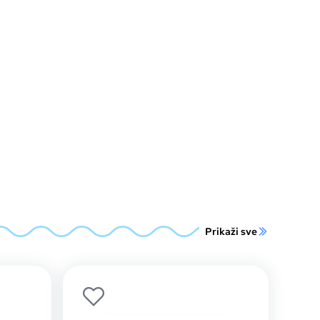
Prikaži sve