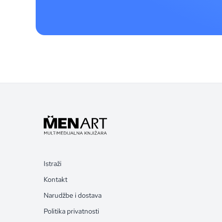
Istraži
Kontakt
Narudžbe i dostava
Politika privatnosti