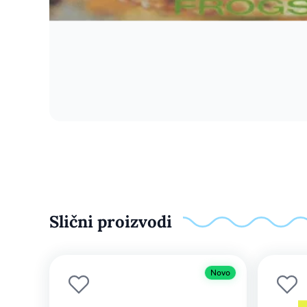
Slični proizvodi
Novo