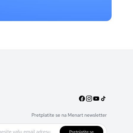
Pretplatite se na Menart newsletter
Pretplatite se