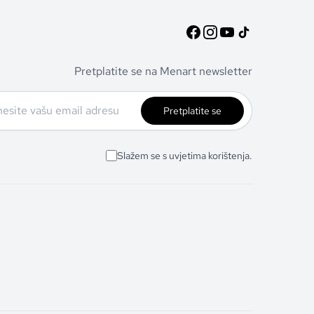
Pretplatite se na Menart newsletter
Pretplatite se
Slažem se s uvjetima korištenja.