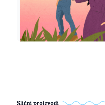
Slični proizvodi