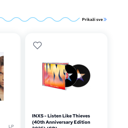
Prikaži sve
INXS - Listen Like Thieves
(40th Anniversary Edition
LP