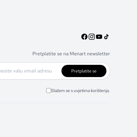
Pretplatite se na Menart newsletter
Pretplatite se
Slažem se s uvjetima korištenja.