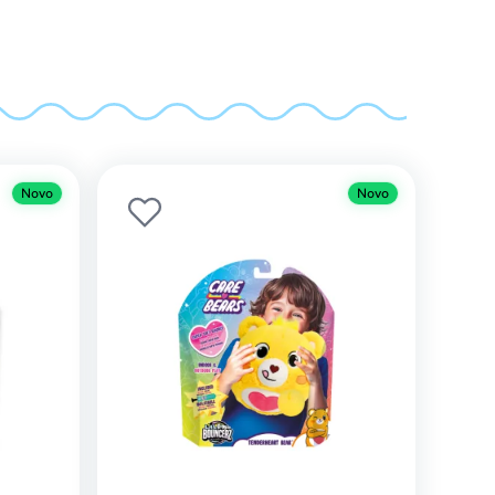
Novo
Novo