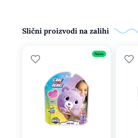
Slični proizvodi na zalihi
Novo