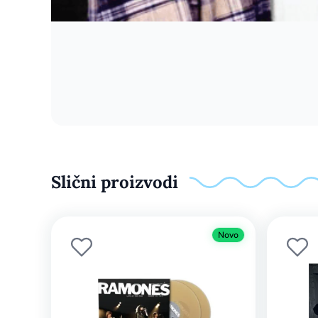
Slični proizvodi
Novo