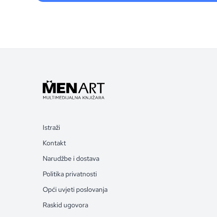
Istraži
Kontakt
Narudžbe i dostava
Politika privatnosti
Opći uvjeti poslovanja
Raskid ugovora