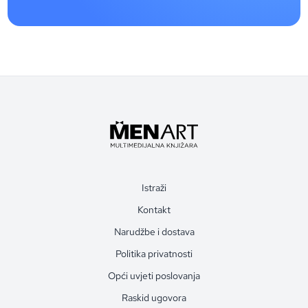
Istraži
Kontakt
Narudžbe i dostava
Politika privatnosti
Opći uvjeti poslovanja
Raskid ugovora