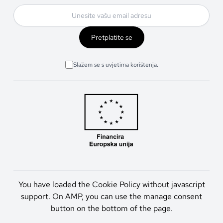
Pretplatite se
Slažem se s uvjetima korištenja.
You have loaded the Cookie Policy without javascript
support. On AMP, you can use the manage consent
button on the bottom of the page.