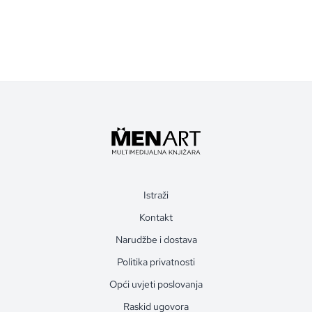
Istraži
Kontakt
Narudžbe i dostava
Politika privatnosti
Opći uvjeti poslovanja
Raskid ugovora