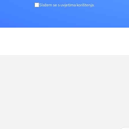
Slažem se s uvjetima korištenja.