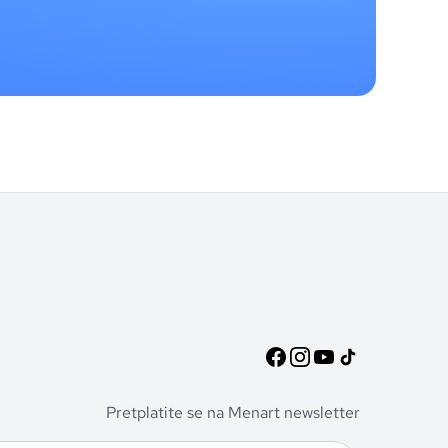
Pretplatite se na Menart newsletter