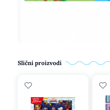
Slični proizvodi