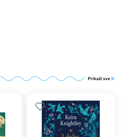
Prikaži sve