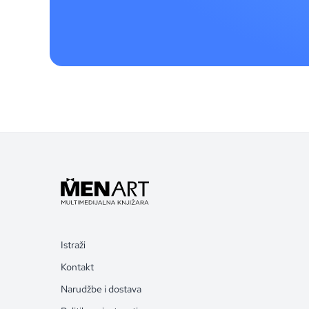
Istraži
Kontakt
Narudžbe i dostava