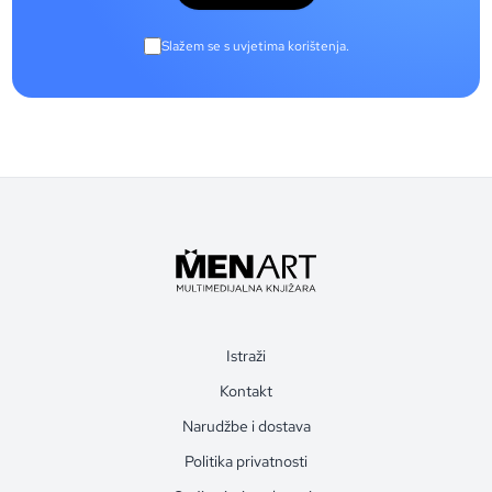
Slažem se s uvjetima korištenja.
Istraži
Kontakt
Narudžbe i dostava
Politika privatnosti