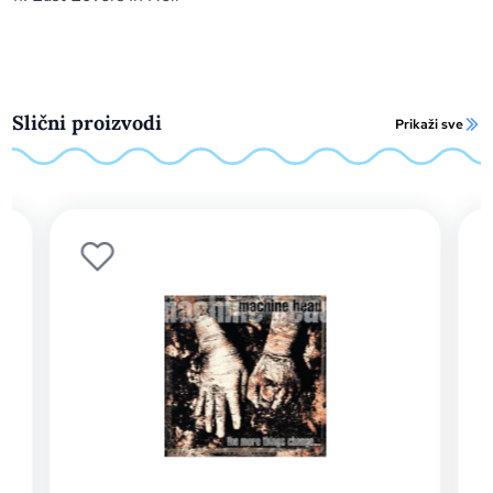
Slični proizvodi
Prikaži sve