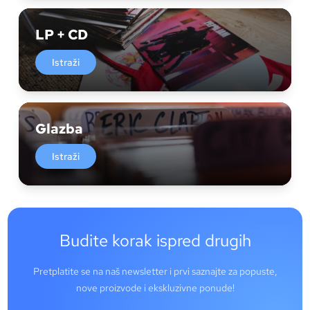
LP + CD
Istraži
Glazba
Istraži
Budite korak ispred drugih
Pretplatite se na naš newsletter i prvi saznajte za popuste,
nove proizvode i ekskluzivne ponude!