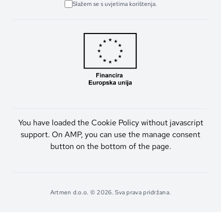
Slažem se s uvjetima korištenja.
You have loaded the Cookie Policy without javascript
support. On AMP, you can use the manage consent
button on the bottom of the page.
Artmen d.o.o. © 2026. Sva prava pridržana.