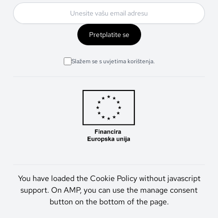
Pretplatite se
Slažem se s uvjetima korištenja.
You have loaded the Cookie Policy without javascript
support. On AMP, you can use the manage consent
button on the bottom of the page.