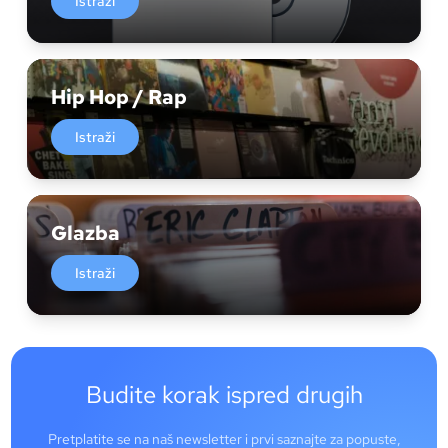
Istraži
Hip Hop / Rap
Istraži
Glazba
Istraži
Budite korak ispred drugih
Pretplatite se na naš newsletter i prvi saznajte za popuste,