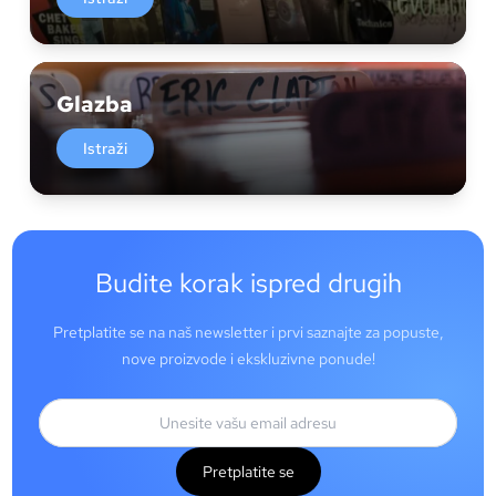
Glazba
Istraži
Budite korak ispred drugih
Pretplatite se na naš newsletter i prvi saznajte za popuste,
nove proizvode i ekskluzivne ponude!
Pretplatite se