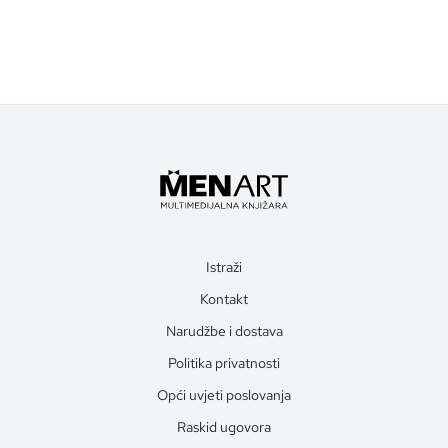
Istraži
Kontakt
Narudžbe i dostava
Politika privatnosti
Opći uvjeti poslovanja
Raskid ugovora