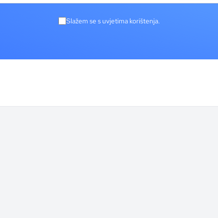
Slažem se s uvjetima korištenja.