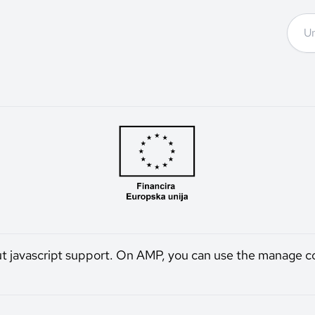
ut javascript support. On AMP, you can use the manage c