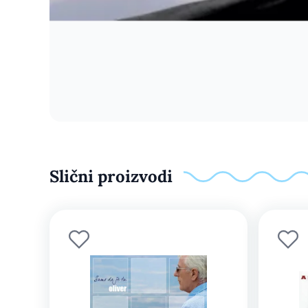
Slični proizvodi