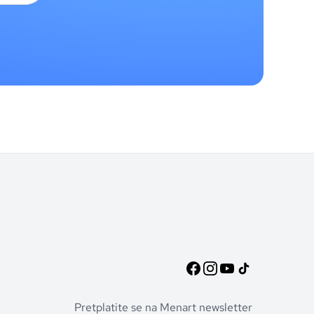
Pretplatite se na Menart newsletter