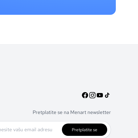
Pretplatite se na Menart newsletter
Pretplatite se