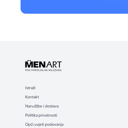
Istraži
Kontakt
Narudžbe i dostava
Politika privatnosti
Opći uvjeti poslovanja