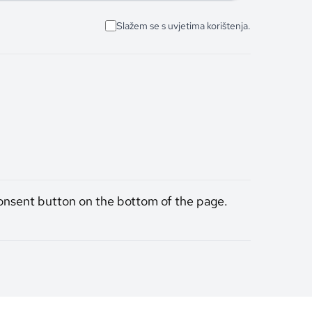
Slažem se s uvjetima korištenja.
onsent button on the bottom of the page.