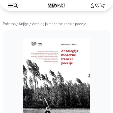
Početna
/
Knjige
/ Antologija moderne iranske poezije