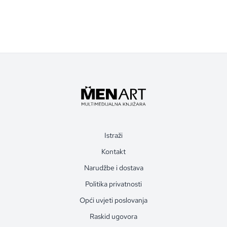
Istraži
Kontakt
Narudžbe i dostava
Politika privatnosti
Opći uvjeti poslovanja
Raskid ugovora