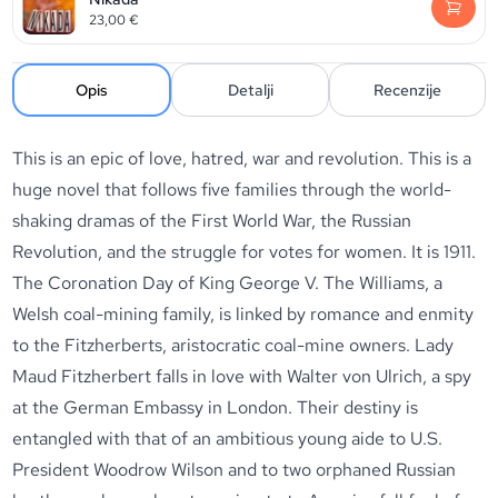
23,00
€
Opis
Detalji
Recenzije
This is an epic of love, hatred, war and revolution. This is a
huge novel that follows five families through the world-
shaking dramas of the First World War, the Russian
Revolution, and the struggle for votes for women. It is 1911.
The Coronation Day of King George V. The Williams, a
Welsh coal-mining family, is linked by romance and enmity
to the Fitzherberts, aristocratic coal-mine owners. Lady
Maud Fitzherbert falls in love with Walter von Ulrich, a spy
at the German Embassy in London. Their destiny is
entangled with that of an ambitious young aide to U.S.
President Woodrow Wilson and to two orphaned Russian