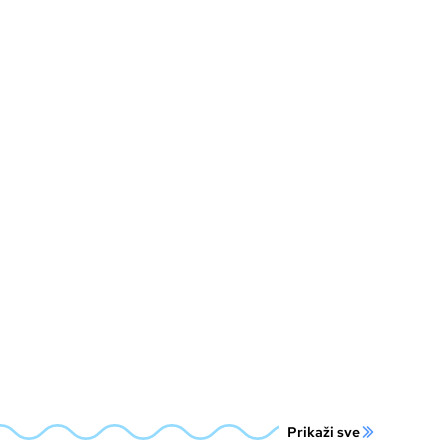
Prikaži sve