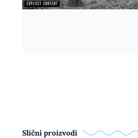
Slični proizvodi